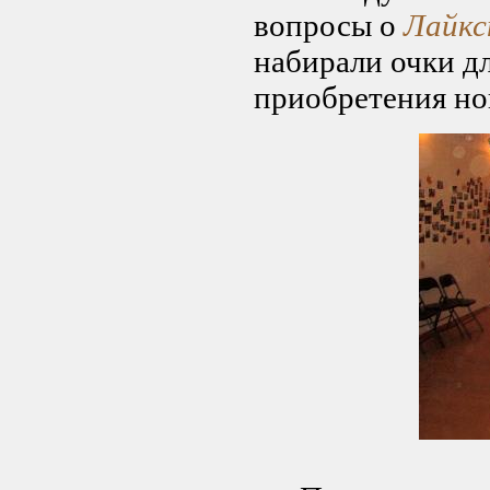
вопросы о
Лайкс
набирали очки дл
приобретения но