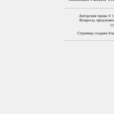
Авторские права © 1
Вопросы, предложен
an
Страница создана б