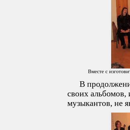
Вместе с изготов
В продолжении 
своих альбомов, 
музыкантов, не 